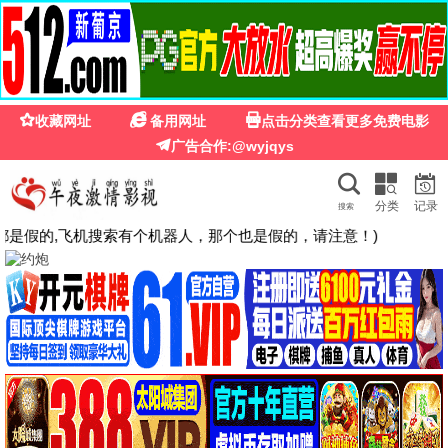
蘑菇影视
蘑菇影视 · 全网VIP资
源免费看
【蘑菇影视】是目前最全的免费电影资源在
线观看影院，所有的VIP资源在这里都可以免
费观看，数十万部精选资源供大家免费观