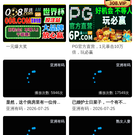
惊悚
喜剧
古装
蘑菇影视影迷留言
板
追剧小能手
《与凤行》更新太慢了，但是真的好看！
蘑菇影视资源好全！