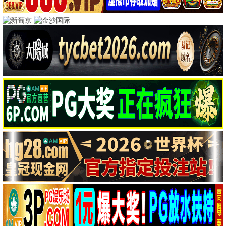
看，最新火热上映的电影大片，短剧及各大
卫视、VIP视频超前点播的电视剧尽在蘑菇影
视。
立即免费观影
热门电影
更多
热映中
高分