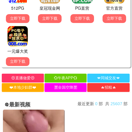
怪兽8号
我推的孩子
科幻 · 热血
偶像 · 悬疑
短剧精选
更多
全24集
全30集