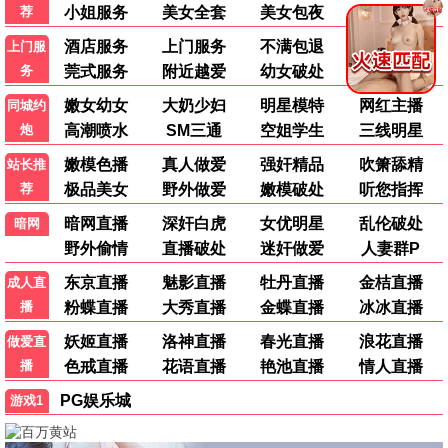
花间令
承欢记
古装 · 悬疑
都市 · 情感
更新至22集
超前点播
哈尔滨一九四四
庆余年 第二季
谍战 · 年代
古装 · 权谋